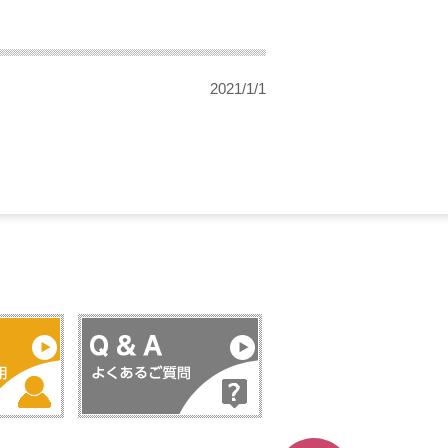
2021/1/1