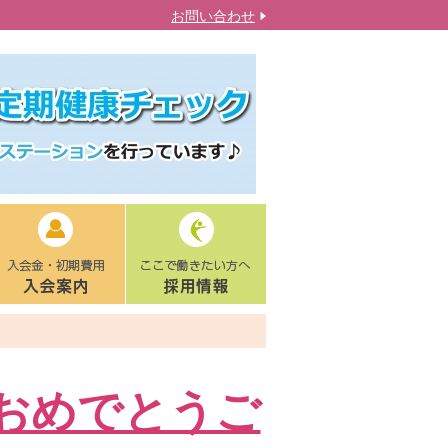
お問い合わせ
ておめでとうご