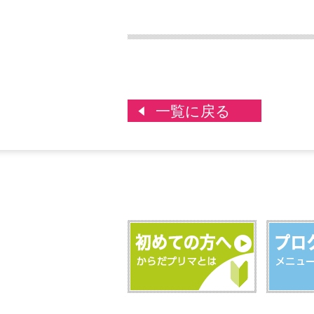
一覧に戻る