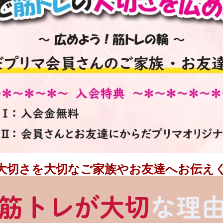
大切さを大切なご家族やお友達へお伝え