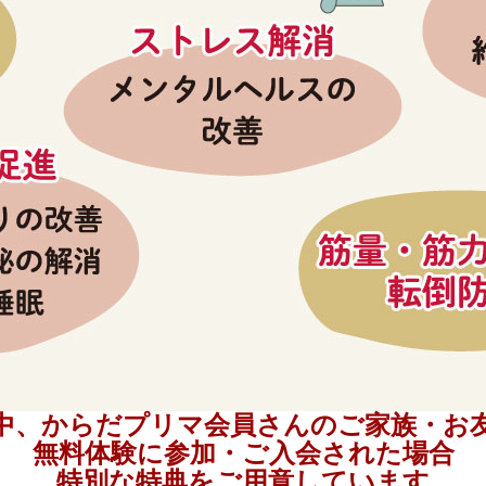
中、からだプリマ会員さんのご家族・お
無料体験に参加・ご入会された場合
特別な特典をご用意しています