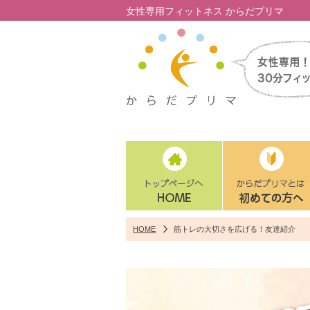
女性専用フィットネス からだプリマ
HOME
筋トレの大切さを広げる！友達紹介