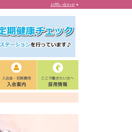
お問い合わせ