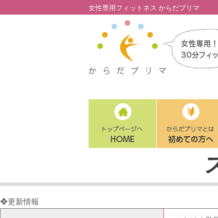
女性専用フィットネス からだプリマ
❖更新情報