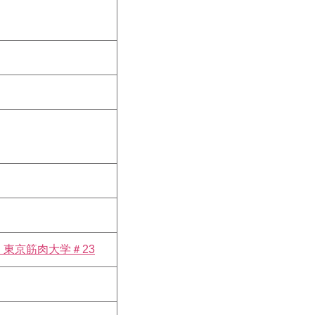
東京筋肉大学＃23