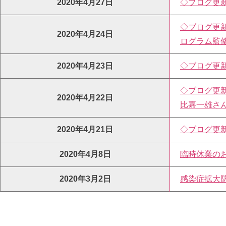
2020年4月27日
◇ブログ更
◇ブログ更
2020年4月24日
ログラム監
2020年4月23日
◇ブログ更
◇ブログ更新
2020年4月22日
比嘉一雄さ
2020年4月21日
◇ブログ更
2020年4月8日
臨時休業の
2020年3月2日
感染症拡大