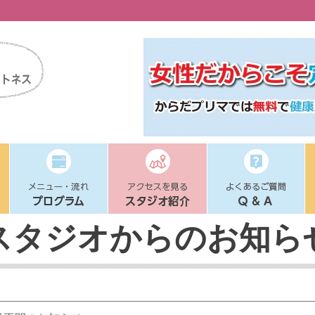
スタジオからのお知ら