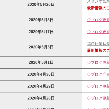
スタジオ営
2020年5月26日
最新情報の
2020年5月8日
◇ブログ更
2020年5月7日
◇ブログ更
臨時休業延
2020年5月5日
最新情報の
2020年5月1日
◇ブログ更
2020年4月30日
◇ブログ◇
2020年4月29日
◇ブログ更
2020年4月28日
◇ブログ更