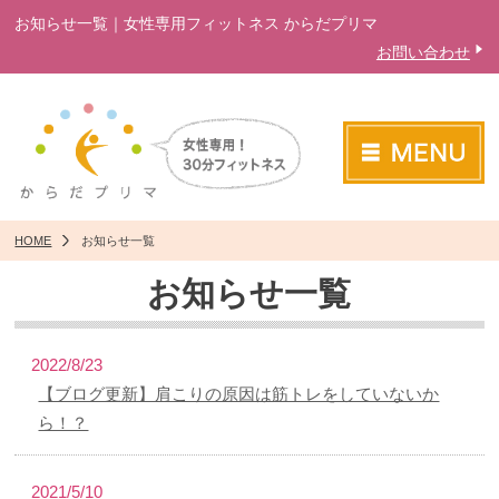
お知らせ一覧｜女性専用フィットネス からだプリマ
お問い合わせ
HOME
お知らせ一覧
お知らせ一覧
2022/8/23
【ブログ更新】肩こりの原因は筋トレをしていないか
ら！？
2021/5/10