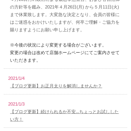
の方針等を鑑み、2021年４月26日(月) から５月11日(火)
まで休業致します。大変急な決定となり、会員の皆様に
はご迷惑をおかけいたしますが、何卒ご理解・ご協力を
賜りますようにお願い申し上げます。
※今後の状況により変更する場合がございます。
変更の場合は改めて店舗ホームページにてご案内させて
いただきます。
2021/1/4
【ブログ更新】お正月太りを解消しませんか？
2021/1/3
【ブログ更新】続けられるか不安...ちょっとお試しした
い方！