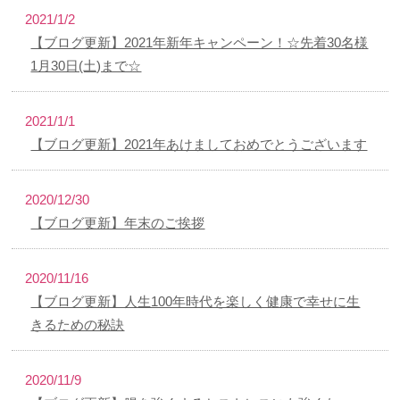
2021/1/2
【ブログ更新】2021年新年キャンペーン！☆先着30名様
1月30日(土)まで☆
2021/1/1
【ブログ更新】2021年あけましておめでとうございます
2020/12/30
【ブログ更新】年末のご挨拶
2020/11/16
【ブログ更新】人生100年時代を楽しく健康で幸せに生
きるための秘訣
2020/11/9