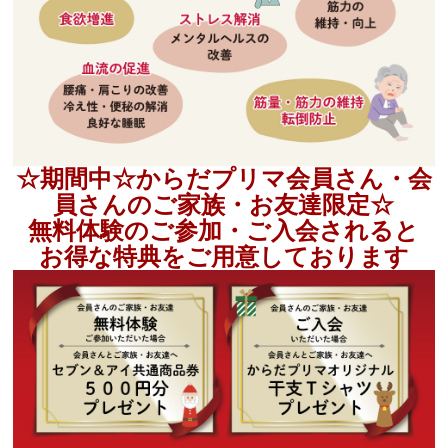
☆期間中☆からだプリマ会員さん・会
員さんのご家族・お友達限定☆
無料体験のご参加・ご入会されると
お得な特典をご用意しております