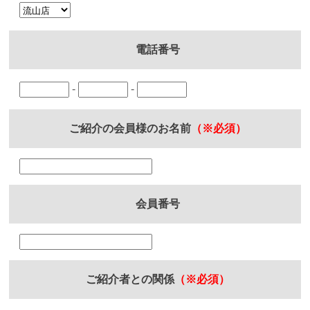
電話番号
-
-
ご紹介の会員様のお名前
（※必須）
会員番号
ご紹介者との関係
（※必須）