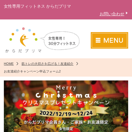
女性専用フィットネス からだプリマ
お問い合わせ
HOME
筋トレの大切さを広げる！友達紹介
お友達紹介キャンペーン申込フォーム2