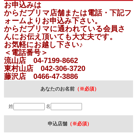
お申込みは
からだプリマ店舗または電話・下記フ
ォームよりお申込み下さい。
からだプリマに通われている会員さ
んにお伝え頂いても大丈夫です。
お気軽にお越し下さい♪
＜電話番号＞
流山店 04-7199-8662
東村山店 042-306-3720
藤沢店 0466-47-3886
あなたのお名前
（※必須）
姓
名
申込店舗
（※必須）